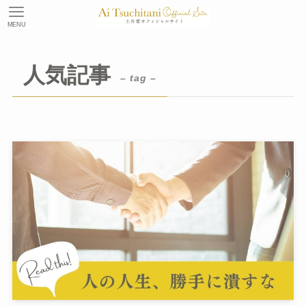
MENU
人気記事
– tag –