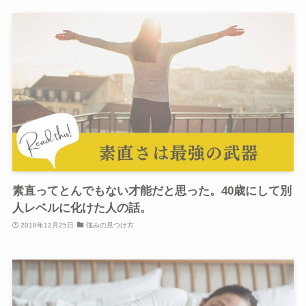
素直ってとんでもない才能だと思った。40歳にして別
人レベルに化けた人の話。
2018年12月25日
強みの見つけ方