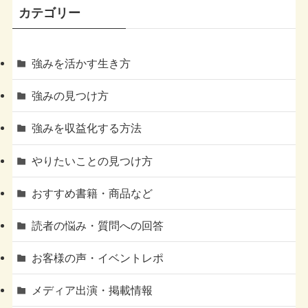
カテゴリー
強みを活かす生き方
強みの見つけ方
強みを収益化する方法
やりたいことの見つけ方
おすすめ書籍・商品など
読者の悩み・質問への回答
お客様の声・イベントレポ
メディア出演・掲載情報