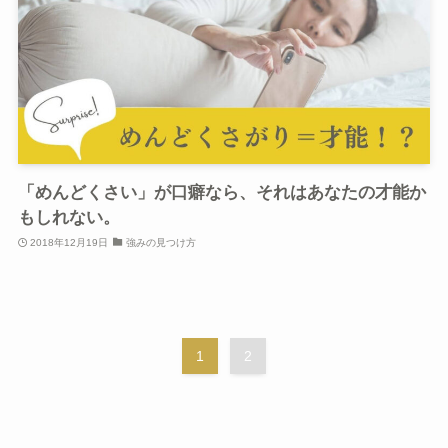
「めんどくさい」が口癖なら、それはあなたの才能か
もしれない。
2018年12月19日
強みの見つけ方
1
2