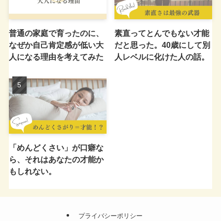
普通の家庭で育ったのに、
素直ってとんでもない才能
なぜか自己肯定感が低い大
だと思った。40歳にして別
人になる理由を考えてみた
人レベルに化けた人の話。
「めんどくさい」が口癖な
ら、それはあなたの才能か
もしれない。
プライバシーポリシー