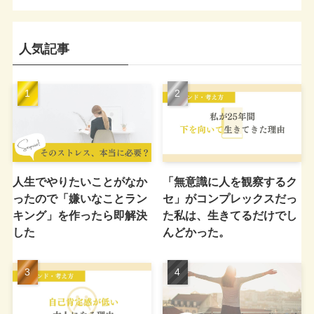
人気記事
人生でやりたいことがなか
「無意識に人を観察するク
ったので「嫌いなことラン
セ」がコンプレックスだっ
キング」を作ったら即解決
た私は、生きてるだけでし
した
んどかった。