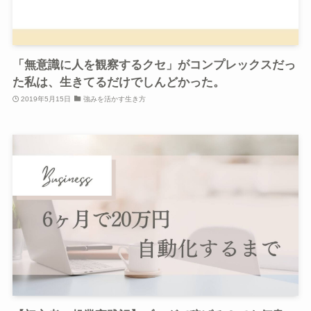
「無意識に人を観察するクセ」がコンプレックスだっ
た私は、生きてるだけでしんどかった。
2019年5月15日
強みを活かす生き方