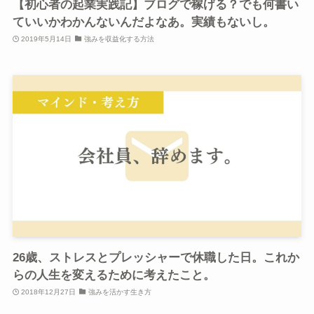
【初心者の起業実践記】ブログで稼げる？でも何書い
ていいかわかんないんだよなあ。実績もないし。
2019年5月14日
強みを収益化する方法
26歳、ストレスとプレッシャーで休職した日。これか
らの人生を変えるために考えたこと。
2018年12月27日
強みを活かす生き方