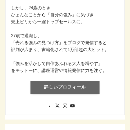
しかし、24歳のとき
ひょんなことから「自分の強み」に気づき
売上ビリから一躍トップセールスに。
27歳で退職し、
「売れる強みの見つけ方」をブログで発信すると
評判が広まり、書籍化されて1万部超の大ヒット。
「強みを活かして自信あふれる大人を増やす」
をモットーに、講座運営や情報発信に力を注ぐ。
詳しいプロフィール