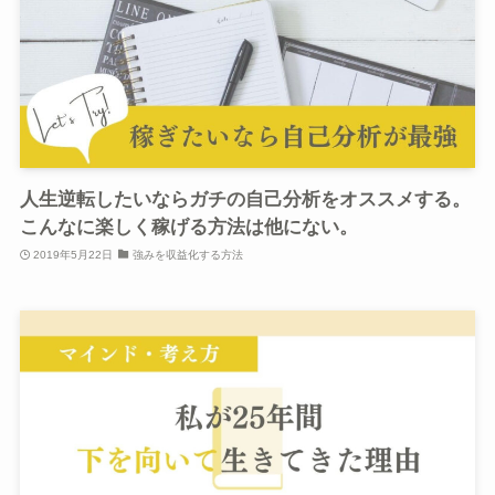
人生逆転したいならガチの自己分析をオススメする。
こんなに楽しく稼げる方法は他にない。
2019年5月22日
強みを収益化する方法