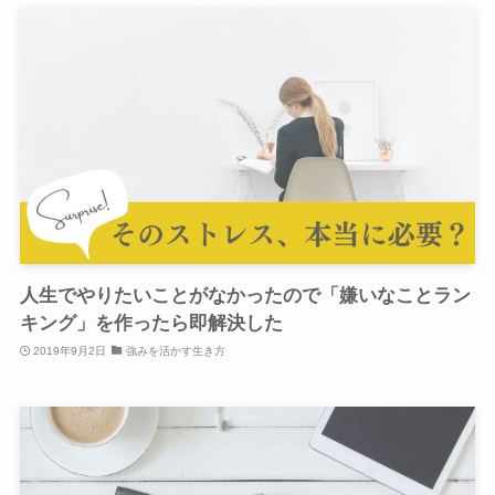
人生でやりたいことがなかったので「嫌いなことラン
キング」を作ったら即解決した
2019年9月2日
強みを活かす生き方