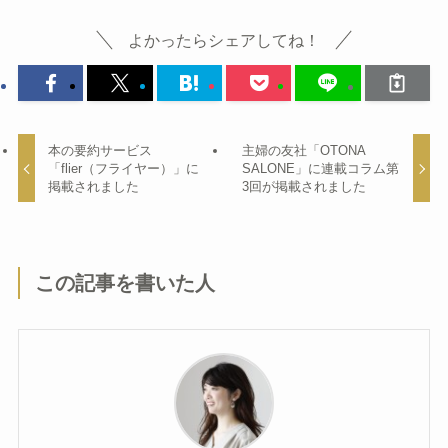
よかったらシェアしてね！
本の要約サービス
主婦の友社「OTONA
「flier（フライヤー）」に
SALONE」に連載コラム第
掲載されました
3回が掲載されました
この記事を書いた人