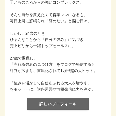
子どものころからの強いコンプレックス。
そんな自分を変えたくて営業マンになるも、
毎日上司に怒鳴られ「辞めたい」と悩む日々。
しかし、24歳のとき
ひょんなことから「自分の強み」に気づき
売上ビリから一躍トップセールスに。
27歳で退職し、
「売れる強みの見つけ方」をブログで発信すると
評判が広まり、書籍化されて1万部超の大ヒット。
「強みを活かして自信あふれる大人を増やす」
をモットーに、講座運営や情報発信に力を注ぐ。
詳しいプロフィール