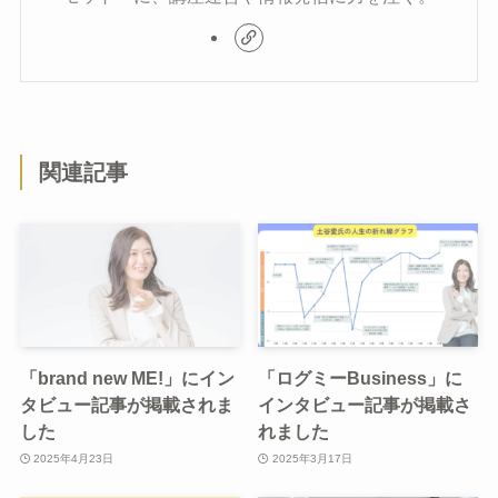
関連記事
「brand new ME!」にイン
「ログミーBusiness」に
タビュー記事が掲載されま
インタビュー記事が掲載さ
した
れました
2025年4月23日
2025年3月17日