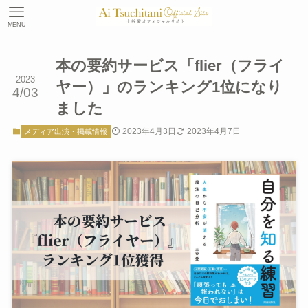
MENU
本の要約サービス「flier（フライ
2023
ヤー）」のランキング1位になり
4/03
ました
2023年4月3日
2023年4月7日
メディア出演・掲載情報