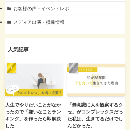
お客様の声・イベントレポ
メディア出演・掲載情報
人気記事
人生でやりたいことがなか
「無意識に人を観察するク
ったので「嫌いなことラン
セ」がコンプレックスだっ
キング」を作ったら即解決
た私は、生きてるだけでし
した
んどかった。