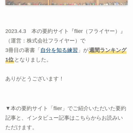
2023.4.3 本の要約サイト『flier（フライヤー）』
（運営：株式会社フライヤー）で
3冊目の著書「
自分を知る練習
」が
週間ランキング
1位
となりました。
ありがとうございます！
▼本の要約サイト「flier」でご紹介いただいた要約
記事と、インタビュー記事はこちらからお読みい
ただけます。