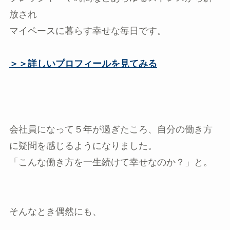
放され
マイペースに暮らす幸せな毎日です。
＞＞詳しいプロフィールを見てみる
会社員になって５年が過ぎたころ、自分の働き方
に疑問を感じるようになりました。
「こんな働き方を一生続けて幸せなのか？」と。
そんなとき偶然にも、