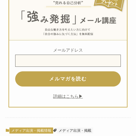
メールアドレス
詳細はこちら▶
メディア出演・掲載情報
メディア出演・掲載