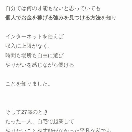
自分では何の才能もないと思っていても
個人でお金を稼げる強みを見つける方法
を知り
インターネットを使えば
収入に上限がなく、
時間も場所も自由に選び
やりがいを感じながら働ける
ことを知りました。
そして27歳のとき
たった一人、自宅で起業して
やりたいことや才能がなかった平凡な私でも