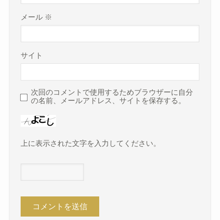
メール
※
サイト
次回のコメントで使用するためブラウザーに自分
の名前、メールアドレス、サイトを保存する。
上に表示された文字を入力してください。