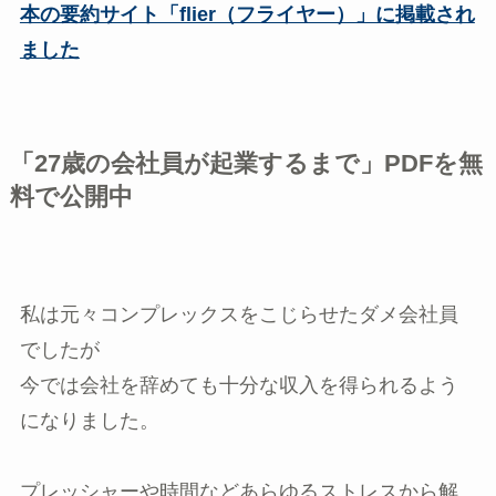
本の要約サイト「flier（フライヤー）」に掲載され
ました
「27歳の会社員が起業するまで」PDFを無
料で公開中
私は元々コンプレックスをこじらせたダメ会社員
でしたが
今では会社を辞めても十分な収入を得られるよう
になりました。
プレッシャーや時間などあらゆるストレスから解