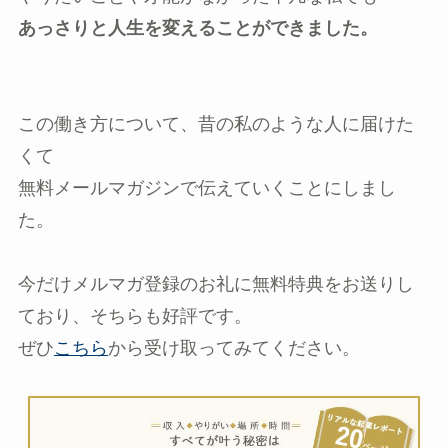
あっさりと人生を変えることができました。
この働き方について、昔の私のような人に届けた
くて
無料メールマガジンで伝えていくことにしまし
た。
今だけメルマガ登録のお礼に無料特典をお送りし
ており、そちらも好評です。
ぜひ
こちら
から受け取ってみてください。