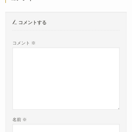
コメントする
コメント
※
名前
※