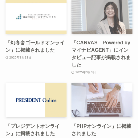
「幻冬舎ゴールドオンライ
「CANVAS Powered by
ン」に掲載されました
マイナビAGENT」にイン
タビュー記事が掲載されま
2025年3月13日
した
2025年3月3日
「プレジデントオンライ
「PHPオンライン」に掲載
ン」に掲載されました
されました