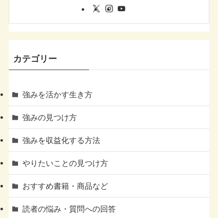
カテゴリー
強みを活かす生き方
強みの見つけ方
強みを収益化する方法
やりたいことの見つけ方
おすすめ書籍・商品など
読者の悩み・質問への回答